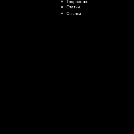
Творчество
Статьи
Ссылки