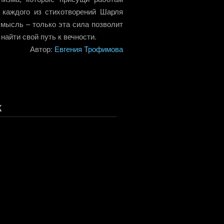
 каждого из стихотворений Шарля
 мысль – только эта сила позволит
найти свой путь к вечности.
Автор:
Евгения Трофимова
к