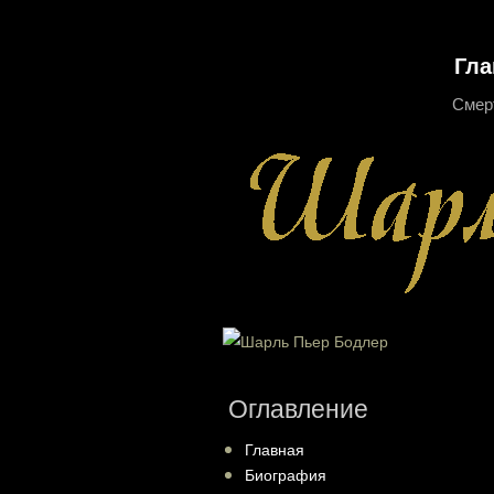
Гла
Смер
Оглавление
Главная
Биография