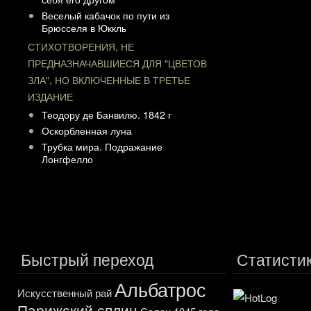
Веселый кабачок по пути из
Брюсселя в Юккль
СТИХОТВОРЕНИЯ, НЕ
ПРЕДНАЗНАЧАВШИЕСЯ ДЛЯ "ЦВЕТОВ
ЗЛА", НО ВКЛЮЧЕННЫЕ В ТРЕТЬЕ
ИЗДАНИЕ
Теодору де Банвилю. 1842 г
Оскорбленная луна
Трубка мира. Подражание
Лонгфелло
Быстрый переход
Статисти
Альбатрос
Искусственный рай
Парижский сплин