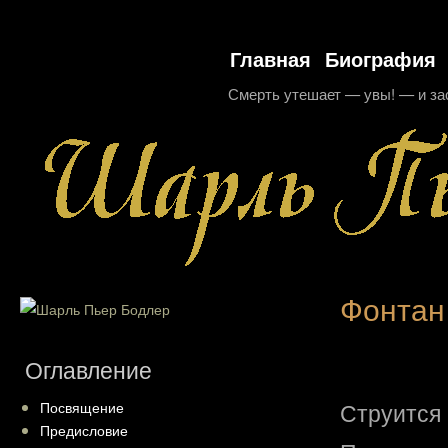
Главная
Биография
Смерть утешает — увы! — и за
Фонтан
Оглавление
Струится 
Посвящение
Предисловие