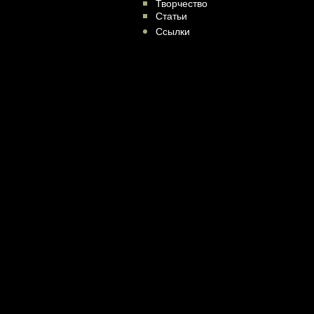
Творчество
Статьи
Ссылки