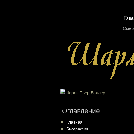
Гла
Смер
Оглавление
Главная
Биография